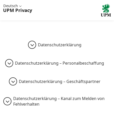
Deutsch
UPM
Privacy
Datenschutzerklärung
Datenschutzerklärung – Personalbeschaffung
Datenschutzerklärung – Geschäftspartner
Datenschutzerklärung – Kanal zum Melden von
Fehlverhalten