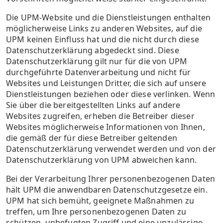
Die UPM-Website und die Dienstleistungen enthalten
möglicherweise Links zu anderen Websites, auf die
UPM keinen Einfluss hat und die nicht durch diese
Datenschutzerklärung abgedeckt sind. Diese
Datenschutzerklärung gilt nur für die von UPM
durchgeführte Datenverarbeitung und nicht für
Websites und Leistungen Dritter, die sich auf unsere
Dienstleistungen beziehen oder diese verlinken. Wenn
Sie über die bereitgestellten Links auf andere
Websites zugreifen, erheben die Betreiber dieser
Websites möglicherweise Informationen von Ihnen,
die gemäß der für diese Betreiber geltenden
Datenschutzerklärung verwendet werden und von der
Datenschutzerklärung von UPM abweichen kann.
Bei der Verarbeitung Ihrer personenbezogenen Daten
hält UPM die anwendbaren Datenschutzgesetze ein.
UPM hat sich bemüht, geeignete Maßnahmen zu
treffen, um Ihre personenbezogenen Daten zu
schützen, unbefugten Zugriff und eine unzulässige