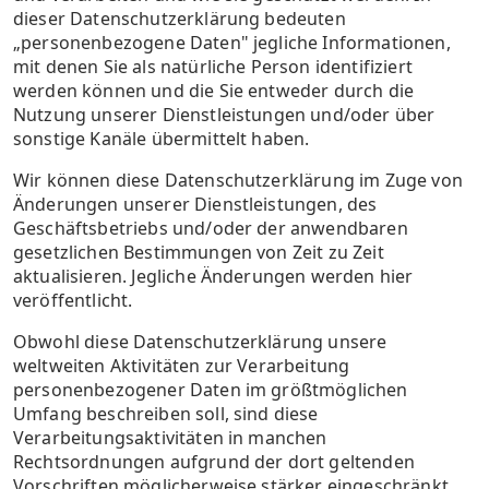
dieser Datenschutzerklärung bedeuten
„personenbezogene Daten" jegliche Informationen,
mit denen Sie als natürliche Person identifiziert
werden können und die Sie entweder durch die
Nutzung unserer Dienstleistungen und/oder über
sonstige Kanäle übermittelt haben.
Wir können diese Datenschutzerklärung im Zuge von
Änderungen unserer Dienstleistungen, des
Geschäftsbetriebs und/oder der anwendbaren
gesetzlichen Bestimmungen von Zeit zu Zeit
aktualisieren. Jegliche Änderungen werden hier
veröffentlicht.
Obwohl diese Datenschutzerklärung unsere
weltweiten Aktivitäten zur Verarbeitung
personenbezogener Daten im größtmöglichen
Umfang beschreiben soll, sind diese
Verarbeitungsaktivitäten in manchen
Rechtsordnungen aufgrund der dort geltenden
Vorschriften möglicherweise stärker eingeschränkt.