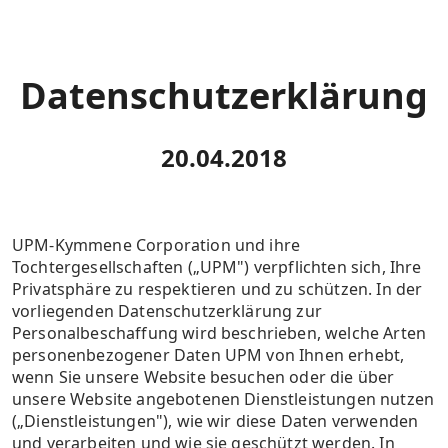
Datenschutzerklärung
20.04.2018
UPM-Kymmene Corporation und ihre
Tochtergesellschaften („UPM") verpflichten sich, Ihre
Privatsphäre zu respektieren und zu schützen. In der
vorliegenden Datenschutzerklärung zur
Personalbeschaffung wird beschrieben, welche Arten
personenbezogener Daten UPM von Ihnen erhebt,
wenn Sie unsere Website besuchen oder die über
unsere Website angebotenen Dienstleistungen nutzen
(„Dienstleistungen"), wie wir diese Daten verwenden
und verarbeiten und wie sie geschützt werden. In