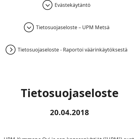
Evästekäytäntö
Tietosuojaseloste – UPM Metsä
Tietosuojaseloste - Raportoi väärinkäytöksestä
Tietosuojaseloste
20.04.2018