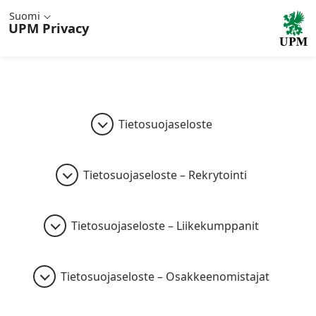
Suomi
UPM
Privacy
Tietosuojaseloste
Tietosuojaseloste – Rekrytointi
Tietosuojaseloste – Liikekumppanit
Tietosuojaseloste – Osakkeenomistajat