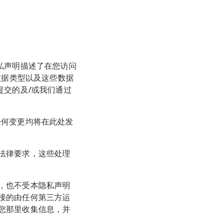
私声明描述了在您访问
数据类型以及这些数据
提交的及/或我们通过
任何变更均将在此处发
法律要求，这些处理
，也不受本隐私声明
接的由任何第三方运
您那里收集信息，并