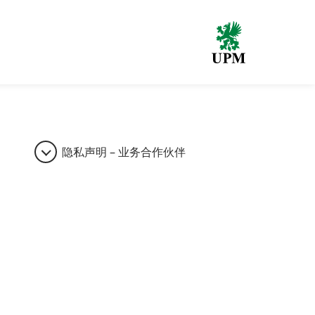
隐私声明 – 业务合作伙伴