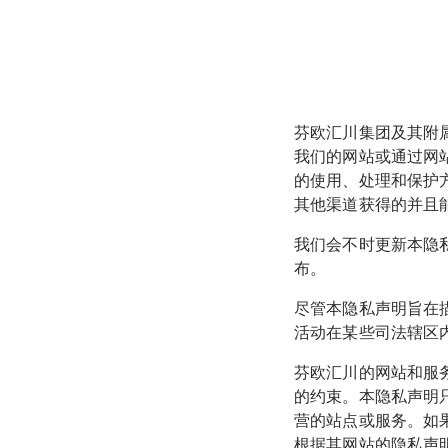
芬欧汇川集团及其附
我们的网站或通过网站
的使用、处理和保护
其他渠道获得的并且
我们会不时更新本隐
布。
尽管本隐私声明旨在
活动在某些司法辖区
芬欧汇川的网站和服
的约束。本隐私声明
营的站点或服务。如
根据其网站的隐私声