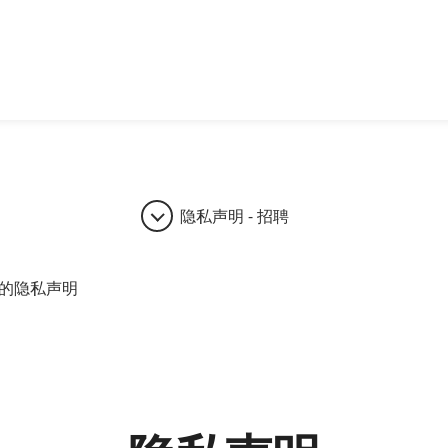
隐私声明 - 招聘
的隐私声明