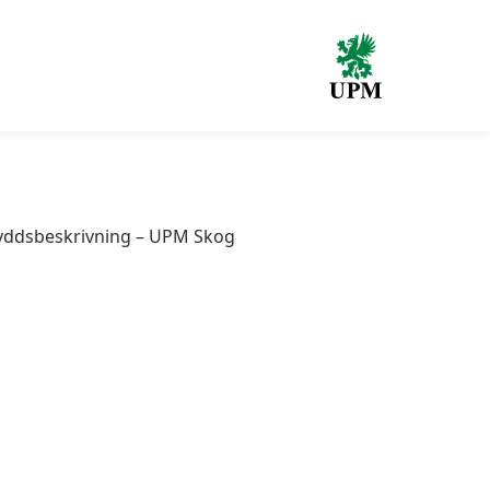
yddsbeskrivning – UPM Skog