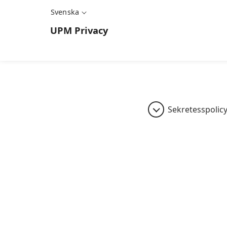
Svenska
UPM
Privacy
Sekretesspolic