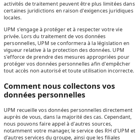
activités de traitement peuvent être plus limitées dans
certaines juridictions en raison d'exigences juridiques
locales.
UPM s'engage à protéger et à respecter votre vie
privée. Lors du traitement de vos données
personnelles, UPM se conformera à la législation en
vigueur relative à la protection des données. UPM
s'efforce de prendre des mesures appropriées pour
protéger vos données personnelles afin d'empêcher
tout accès non autorisé et toute utilisation incorrecte.
Comment nous collectons vos
données personnelles
UPM recueille vos données personnelles directement
auprès de vous, dans la majorité des cas. Cependant,
nous pouvons faire appel à d'autres sources,
notamment votre manager, le service des RH d'UPM et
d'autres services du groupe, ainsi que les filiales