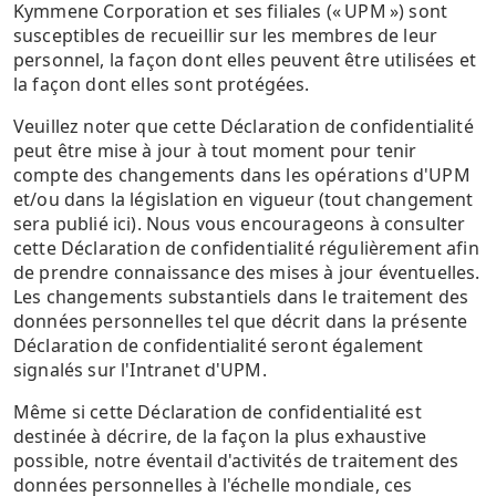
Kymmene Corporation et ses filiales (« UPM ») sont
susceptibles de recueillir sur les membres de leur
personnel, la façon dont elles peuvent être utilisées et
la façon dont elles sont protégées.
Veuillez noter que cette Déclaration de confidentialité
peut être mise à jour à tout moment pour tenir
compte des changements dans les opérations d'UPM
et/ou dans la législation en vigueur (tout changement
sera publié ici). Nous vous encourageons à consulter
cette Déclaration de confidentialité régulièrement afin
de prendre connaissance des mises à jour éventuelles.
Les changements substantiels dans le traitement des
données personnelles tel que décrit dans la présente
Déclaration de confidentialité seront également
signalés sur l'Intranet d'UPM.
Même si cette Déclaration de confidentialité est
destinée à décrire, de la façon la plus exhaustive
possible, notre éventail d'activités de traitement des
données personnelles à l'échelle mondiale, ces