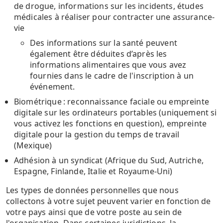
de drogue, informations sur les incidents, études
médicales à réaliser pour contracter une assurance-
vie
Des informations sur la santé peuvent
également être déduites d’après les
informations alimentaires que vous avez
fournies dans le cadre de l'inscription à un
événement.
Biométrique : reconnaissance faciale ou empreinte
digitale sur les ordinateurs portables (uniquement si
vous activez les fonctions en question), empreinte
digitale pour la gestion du temps de travail
(Mexique)
Adhésion à un syndicat (Afrique du Sud, Autriche,
Espagne, Finlande, Italie et Royaume-Uni)
Les types de données personnelles que nous
collectons à votre sujet peuvent varier en fonction de
votre pays ainsi que de votre poste au sein de
l'organisation. Dans certaines juridictions, la