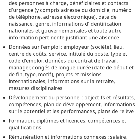
des personnes à charge, bénéficiaires et contacts
d'urgence (y compris adresse du domicile, numéro
de téléphone, adresse électronique), date de
naissance, genre, informations d'identification
nationales et gouvernementales et toute autre
information pertinente justifiant une absence
Données sur l'emploi : employeur (société), lieu,
centre de coûts, service, intitulé du poste, type et
code d'emploi, données du contrat de travail,
manager, congés de longue durée (date de début et
de fin, type, motif), projets et missions
internationales, informations sur la retraite,
mesures disciplinaires
Développement du personnel : objectifs et résultats,
compétences, plan de développement, informations
sur le potentiel et les performances, plans de relève
Formation, diplômes et licences, compétences et
qualifications
Rémunération et informations connexes : salaire,