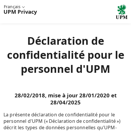
Français
UPM
Privacy
Déclaration de
confidentialité pour le
personnel d'UPM
28/02/2018, mise à jour 28/01/2020 et
28/04/2025
La présente déclaration de confidentialité pour le
personnel d'UPM (« Déclaration de confidentialité »)
décrit les types de données personnelles qu'UPM-