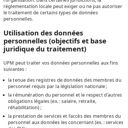
réglementation locale peut exiger ou ne pas autoriser
le traitement de certains types de données
personnelles.
Utilisation des données
personnelles (objectifs et base
juridique du traitement)
UPM peut traiter vos données personnelles aux fins
suivantes :
la tenue des registres de données des membres du
personnel requis par la législation nationale ;
la rémunération du personnel et le respect d'autres
obligations légales (ex. : salaire, retraite,
réhabilitation) ;
la prestation de services et l’accès des membres du
personnel aux données les concernant (ex. : services