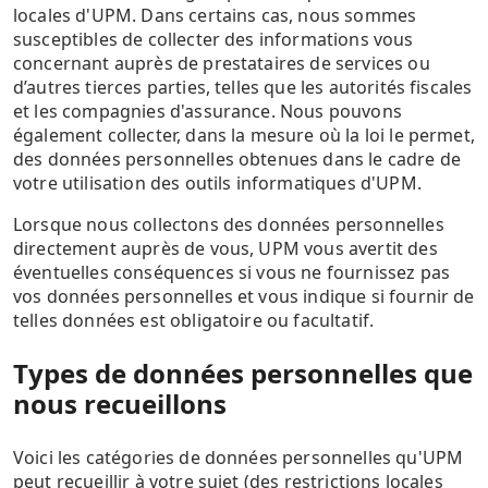
locales d'UPM. Dans certains cas, nous sommes
susceptibles de collecter des informations vous
concernant auprès de prestataires de services ou
d’autres tierces parties, telles que les autorités fiscales
et les compagnies d'assurance. Nous pouvons
également collecter, dans la mesure où la loi le permet,
des données personnelles obtenues dans le cadre de
votre utilisation des outils informatiques d'UPM.
Lorsque nous collectons des données personnelles
directement auprès de vous, UPM vous avertit des
éventuelles conséquences si vous ne fournissez pas
vos données personnelles et vous indique si fournir de
telles données est obligatoire ou facultatif.
Types de données personnelles que
nous recueillons
Voici les catégories de données personnelles qu'UPM
peut recueillir à votre sujet (des restrictions locales