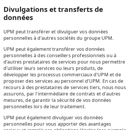
Divulgations et transferts de
données
UPM peut transférer et divulguer vos données
personnelles à d'autres sociétés du groupe UPM.
UPM peut également transférer vos données
personnelles à des conseillers professionnels ou à
d'autres prestataires de services pour nous permettre
d'utiliser leurs services ou leurs produits, de
développer les processus commerciaux d'UPM et de
proposer des services au personnel d'UPM. En cas de
recours à des prestataires de services tiers, nous nous
assurons, par l'intermédiaire de contrats et d'autres
mesures, de garantir la sécurité de vos données
personnelles lors de leur traitement.
UPM peut également divulguer vos données
personnelles pour vous apporter des avantages