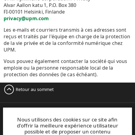
Alvar Aallon katu 1, P.O. Box 380
FI-00101 Helsinki, Finlande
privacy@upm.com
Les e-mails et courriers transmis à ces adresses sont
reçus et traités par l'équipe en charge de la protection
de la vie privée et de la conformité numérique chez
UPM.
Vous pouvez également contacter la société qui vous
emploie ou la personne responsable local de la
protection des données (le cas échéant).
Retour au sommet
Dansk
Nous utilisons des cookies sur ce site afin
Deutsch
d'offrir la meilleure expérience utilisateur
Español
possible et de proposer un contenu
Français