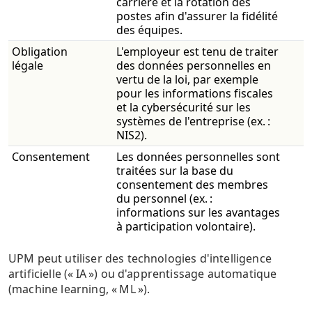
carrière et la rotation des
postes afin d'assurer la fidélité
des équipes.
Obligation
L'employeur est tenu de traiter
légale
des données personnelles en
vertu de la loi, par exemple
pour les informations fiscales
et la cybersécurité sur les
systèmes de l'entreprise (ex. :
NIS2).
Consentement
Les données personnelles sont
traitées sur la base du
consentement des membres
du personnel (ex. :
informations sur les avantages
à participation volontaire).
UPM peut utiliser des technologies d'intelligence
artificielle (« IA ») ou d'apprentissage automatique
(machine
learning
, « ML »).